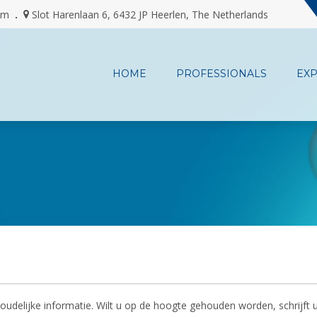
om
Slot Harenlaan 6, 6432 JP Heerlen, The Netherlands
HOME
PROFESSIONALS
EXP
oudelijke informatie. Wilt u op de hoogte gehouden worden, schrijft u