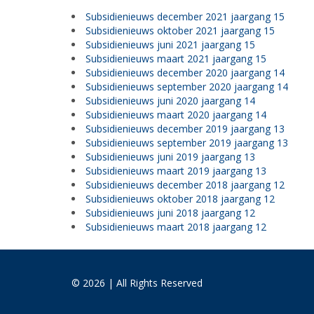
Subsidienieuws december 2021 jaargang 15
Subsidienieuws oktober 2021 jaargang 15
Subsidienieuws juni 2021 jaargang 15
Subsidienieuws maart 2021 jaargang 15
Subsidienieuws december 2020 jaargang 14
Subsidienieuws september 2020 jaargang 14
Subsidienieuws juni 2020 jaargang 14
Subsidienieuws maart 2020 jaargang 14
Subsidienieuws december 2019 jaargang 13
Subsidienieuws september 2019 jaargang 13
Subsidienieuws juni 2019 jaargang 13
Subsidienieuws maart 2019 jaargang 13
Subsidienieuws december 2018 jaargang 12
Subsidienieuws oktober 2018 jaargang 12
Subsidienieuws juni 2018 jaargang 12
Subsidienieuws maart 2018 jaargang 12
© 2026 | All Rights Reserved