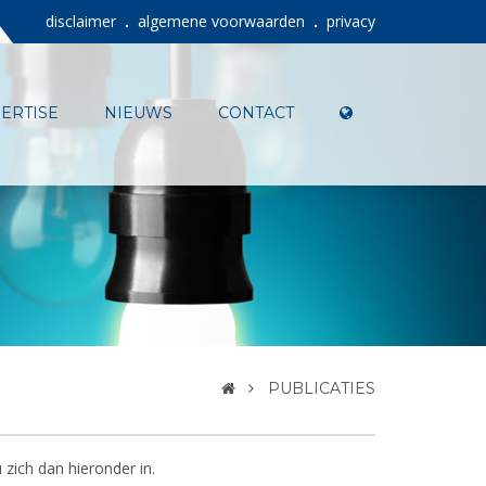
disclaimer
algemene voorwaarden
privacy
ERTISE
NIEUWS
CONTACT
PUBLICATIES
 zich dan hieronder in.